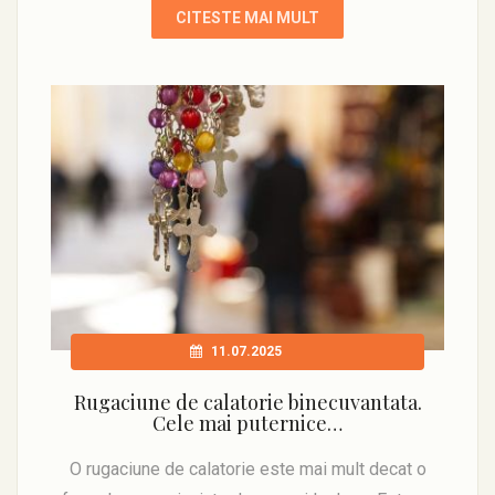
CITESTE MAI MULT
11.07.2025
Rugaciune de calatorie binecuvantata.
Cele mai puternice…
O rugaciune de calatorie este mai mult decat o