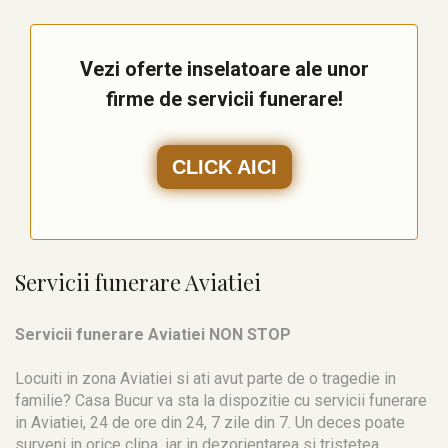
Vezi oferte inselatoare ale unor
firme de servicii funerare!
CLICK AICI
Servicii funerare Aviatiei
Servicii funerare Aviatiei NON STOP
Locuiti in zona Aviatiei si ati avut parte de o tragedie in
familie? Casa Bucur va sta la dispozitie cu servicii funerare
in Aviatiei, 24 de ore din 24, 7 zile din 7. Un deces poate
surveni in orice clipa, iar in dezorientarea si tristetea