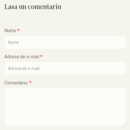
Lasa un comentariu
Nume
*
Adresa de e-mail
*
Comentariu:
*