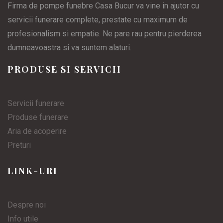
Firma de pompe funebre Casa Bucur va vine in ajutor cu
servicii funerare complete, prestate cu maximum de
profesionalism si empatie. Ne pare rau pentru pierderea
dumneavoastra si va suntem alaturi.
PRODUSE SI SERVICII
Servicii funerare
Produse funerare
Aria de acoperire
Preturi
LINK-URI
Despre noi
Info utile