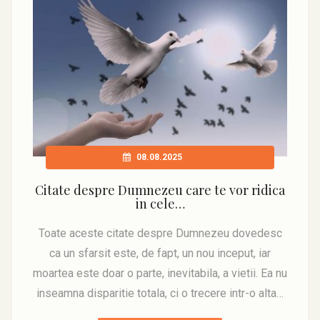
08.08.2025
Citate despre Dumnezeu care te vor ridica
in cele…
Toate aceste citate despre Dumnezeu dovedesc
ca un sfarsit este, de fapt, un nou inceput, iar
moartea este doar o parte, inevitabila, a vietii. Ea nu
inseamna disparitie totala, ci o trecere intr-o alta…