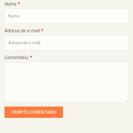
Nume
*
Adresa de e-mail
*
Comentariu:
*