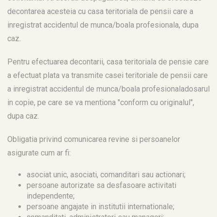
decontarea acesteia cu casa teritoriala de pensii care a
inregistrat accidentul de munca/boala profesionala, dupa
caz.
Pentru efectuarea decontarii, casa teritoriala de pensie care
a efectuat plata va transmite casei teritoriale de pensii care
a inregistrat accidentul de munca/boala profesionaladosarul
in copie, pe care se va mentiona "conform cu originalul",
dupa caz.
Obligatia privind comunicarea revine si persoanelor
asigurate cum ar fi:
asociat unic, asociati, comanditari sau actionari;
persoane autorizate sa desfasoare activitati
independente;
persoane angajate in institutii internationale;