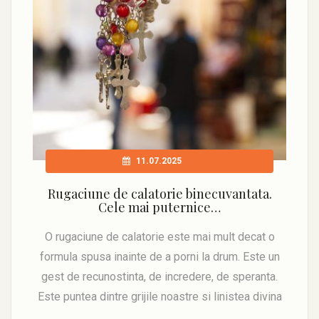
11.07.2025
Rugaciune de calatorie binecuvantata.
Cele mai puternice…
O rugaciune de calatorie este mai mult decat o
formula spusa inainte de a porni la drum. Este un
gest de recunostinta, de incredere, de speranta.
Este puntea dintre grijile noastre si linistea divina