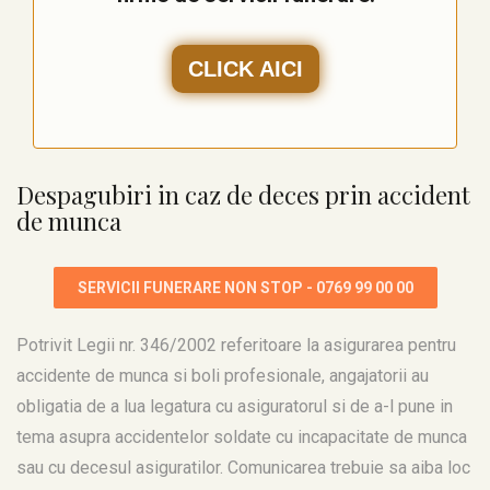
CLICK AICI
Despagubiri in caz de deces prin accident
de munca
SERVICII FUNERARE NON STOP - 0769 99 00 00
Potrivit Legii nr. 346/2002 referitoare la asigurarea pentru
accidente de munca si boli profesionale, angajatorii au
obligatia de a lua legatura cu asiguratorul si de a-l pune in
tema asupra accidentelor soldate cu incapacitate de munca
sau cu decesul asiguratilor. Comunicarea trebuie sa aiba loc