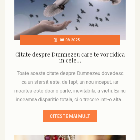
08.08.2025
Citate despre Dumnezeu care te vor ridica
in cele…
Toate aceste citate despre Dumnezeu dovedesc
ca un sfarsit este, de fapt, un nou inceput, iar
moartea este doar o parte, inevitabila, a vietii. Ea nu
inseamna disparitie totala, ci o trecere intr-o alta…
CITESTE MAI MULT