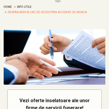
HOME
INFO UTILE
DESPAGUBIRI IN CAZ DE DECES PRIN ACCIDENT DE MUNCA
Vezi oferte inselatoare ale unor
firme de servicii funerare!