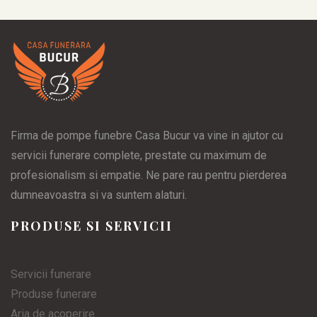
Firma de pompe funebre Casa Bucur va vine in ajutor cu
servicii funerare complete, prestate cu maximum de
profesionalism si empatie. Ne pare rau pentru pierderea
dumneavoastra si va suntem alaturi.
PRODUSE SI SERVICII
Servicii funerare
Produse funerare
Aria de acoperire