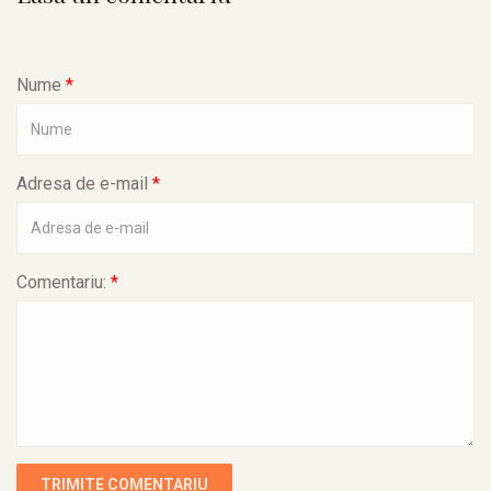
Nume
*
Adresa de e-mail
*
Comentariu:
*