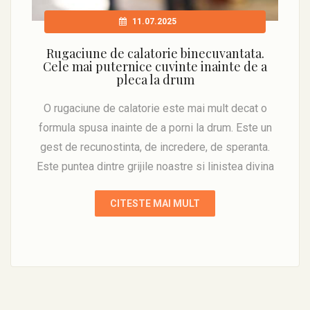
11.07.2025
Rugaciune de calatorie binecuvantata.
Cele mai puternice cuvinte inainte de a
pleca la drum
O rugaciune de calatorie este mai mult decat o
formula spusa inainte de a porni la drum. Este un
gest de recunostinta, de incredere, de speranta.
Este puntea dintre grijile noastre si linistea divina
CITESTE MAI MULT