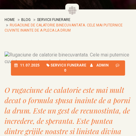
HOME
BLOG
SERVICII FUNERARE
RUGACIUNE DE CALATORIE BINECUVANTATA. CELE MAI PUTERNICE
CUVINTE INAINTE DE A PLECA LA DRUM
11.07.2025
SERVICII FUNERARE
ADMIN
0
O rugaciune de calatorie este mai mult
decat o formula spusa inainte de a porni
la drum. Este un gest de recunostinta, de
incredere, de speranta. Este puntea
dintre grijile noastre si linistea divina