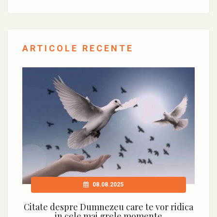
ARTICOLE RECENTE
08.08.2025
Citate despre Dumnezeu care te vor ridica
in cele mai grele momente