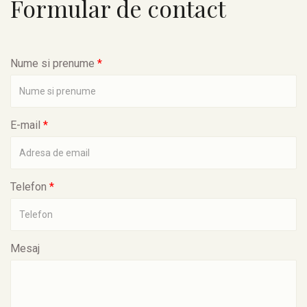
Formular de contact
Nume si prenume
*
E-mail
*
Telefon
*
Mesaj