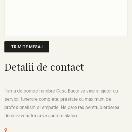
Detalii de contact
Firma de pompe funebre Casa Bucur va vine in ajutor cu
servicii funerare complete, prestate cu maximum de
profesionalism si empatie. Ne pare rau pentru pierderea
dumneavoastra si va suntem alaturi.