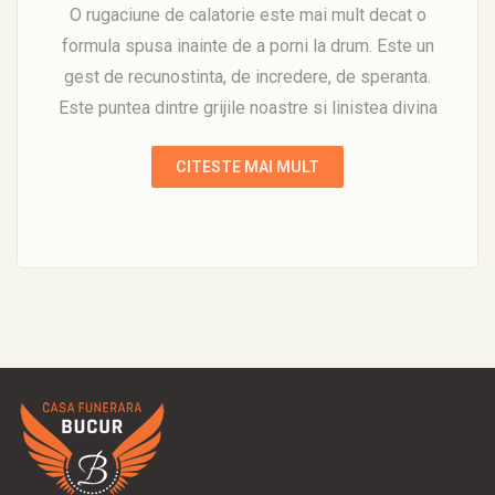
O rugaciune de calatorie este mai mult decat o
formula spusa inainte de a porni la drum. Este un
gest de recunostinta, de incredere, de speranta.
Este puntea dintre grijile noastre si linistea divina
CITESTE MAI MULT