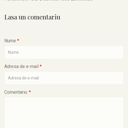
Lasa un comentariu
Nume
*
Adresa de e-mail
*
Comentariu:
*