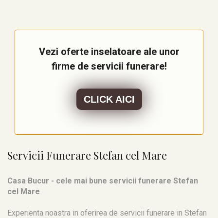
Vezi oferte inselatoare ale unor
firme de servicii funerare!
CLICK AICI
Servicii Funerare Stefan cel Mare
Casa Bucur - cele mai bune servicii funerare Stefan
cel Mare
Experienta noastra in oferirea de servicii funerare in Stefan