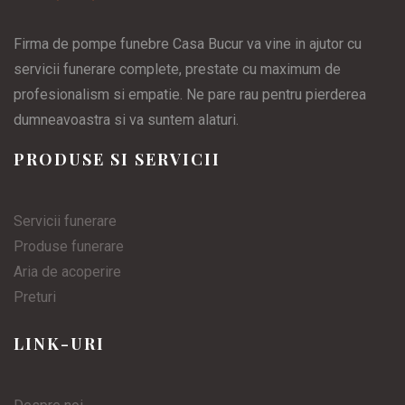
Firma de pompe funebre Casa Bucur va vine in ajutor cu
servicii funerare complete, prestate cu maximum de
profesionalism si empatie. Ne pare rau pentru pierderea
dumneavoastra si va suntem alaturi.
PRODUSE SI SERVICII
Servicii funerare
Produse funerare
Aria de acoperire
Preturi
LINK-URI