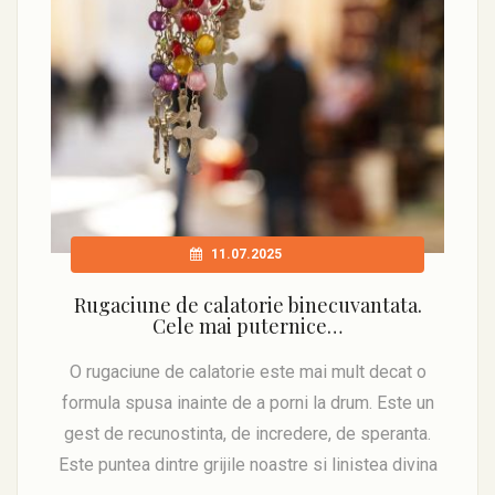
11.07.2025
Rugaciune de calatorie binecuvantata.
Cele mai puternice…
O rugaciune de calatorie este mai mult decat o
formula spusa inainte de a porni la drum. Este un
gest de recunostinta, de incredere, de speranta.
Este puntea dintre grijile noastre si linistea divina