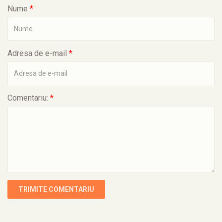
Nume
*
Adresa de e-mail
*
Comentariu:
*