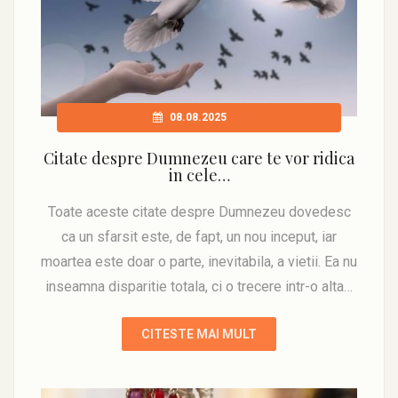
08.08.2025
Citate despre Dumnezeu care te vor ridica
in cele…
Toate aceste citate despre Dumnezeu dovedesc
ca un sfarsit este, de fapt, un nou inceput, iar
moartea este doar o parte, inevitabila, a vietii. Ea nu
inseamna disparitie totala, ci o trecere intr-o alta…
CITESTE MAI MULT