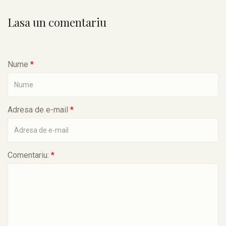
Lasa un comentariu
Nume
*
Adresa de e-mail
*
Comentariu:
*