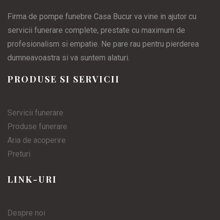
Firma de pompe funebre Casa Bucur va vine in ajutor cu
servicii funerare complete, prestate cu maximum de
profesionalism si empatie. Ne pare rau pentru pierderea
dumneavoastra si va suntem alaturi.
PRODUSE SI SERVICII
Servicii funerare
Produse funerare
Aria de acoperire
Preturi
LINK-URI
Despre noi