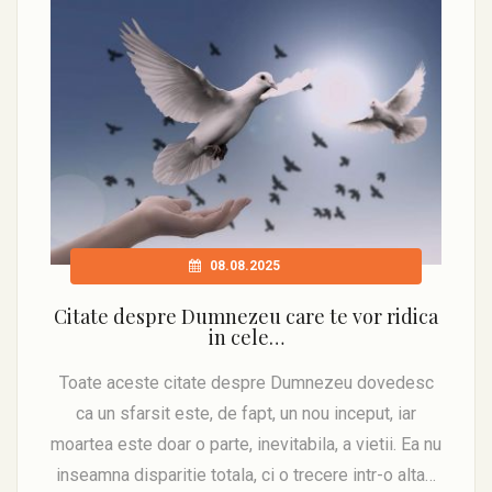
08.08.2025
Citate despre Dumnezeu care te vor ridica
in cele…
Toate aceste citate despre Dumnezeu dovedesc
ca un sfarsit este, de fapt, un nou inceput, iar
moartea este doar o parte, inevitabila, a vietii. Ea nu
inseamna disparitie totala, ci o trecere intr-o alta…