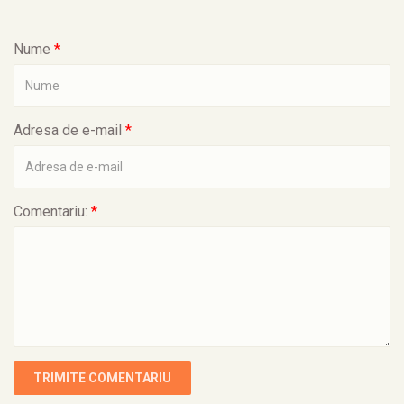
Nume
*
Adresa de e-mail
*
Comentariu:
*