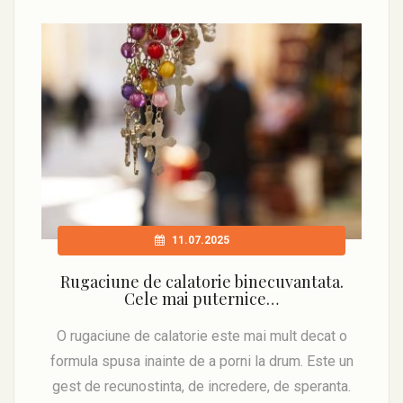
11.07.2025
Rugaciune de calatorie binecuvantata.
Cele mai puternice…
O rugaciune de calatorie este mai mult decat o
formula spusa inainte de a porni la drum. Este un
gest de recunostinta, de incredere, de speranta.