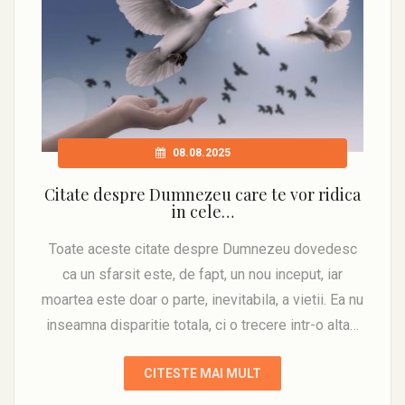
08.08.2025
Citate despre Dumnezeu care te vor ridica
in cele…
Toate aceste citate despre Dumnezeu dovedesc
ca un sfarsit este, de fapt, un nou inceput, iar
moartea este doar o parte, inevitabila, a vietii. Ea nu
inseamna disparitie totala, ci o trecere intr-o alta…
CITESTE MAI MULT