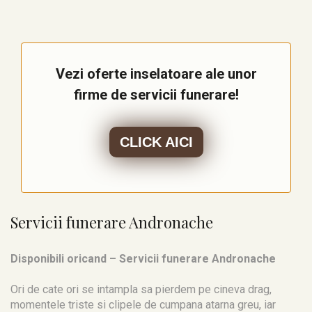
Vezi oferte inselatoare ale unor
firme de servicii funerare!
CLICK AICI
Servicii funerare Andronache
Disponibili oricand – Servicii funerare Andronache
Ori de cate ori se intampla sa pierdem pe cineva drag,
momentele triste si clipele de cumpana atarna greu, iar