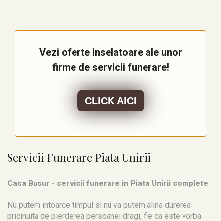
Vezi oferte inselatoare ale unor
firme de servicii funerare!
CLICK AICI
Servicii Funerare Piata Unirii
Casa Bucur - servicii funerare in Piata Unirii complete
Nu putem intoarce timpul si nu va putem alina durerea
pricinuita de pierderea persoanei dragi, fie ca este vorba