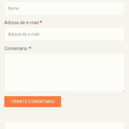
Adresa de e-mail
*
Comentariu:
*