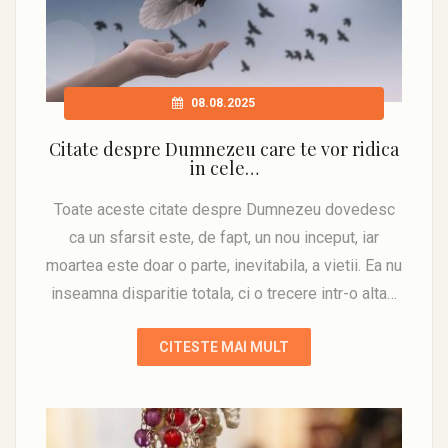
08.08.2025
Citate despre Dumnezeu care te vor ridica
in cele…
Toate aceste citate despre Dumnezeu dovedesc
ca un sfarsit este, de fapt, un nou inceput, iar
moartea este doar o parte, inevitabila, a vietii. Ea nu
inseamna disparitie totala, ci o trecere intr-o alta…
CITESTE MAI MULT