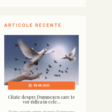
ARTICOLE RECENTE
08.08.2025
Citate despre Dumnezeu care te
vor ridica in cele…