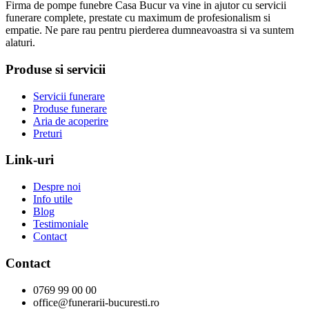
Firma de pompe funebre Casa Bucur va vine in ajutor cu servicii
funerare complete, prestate cu maximum de profesionalism si
empatie. Ne pare rau pentru pierderea dumneavoastra si va suntem
alaturi.
Produse si servicii
Servicii funerare
Produse funerare
Aria de acoperire
Preturi
Link-uri
Despre noi
Info utile
Blog
Testimoniale
Contact
Contact
0769 99 00 00
office@funerarii-bucuresti.ro