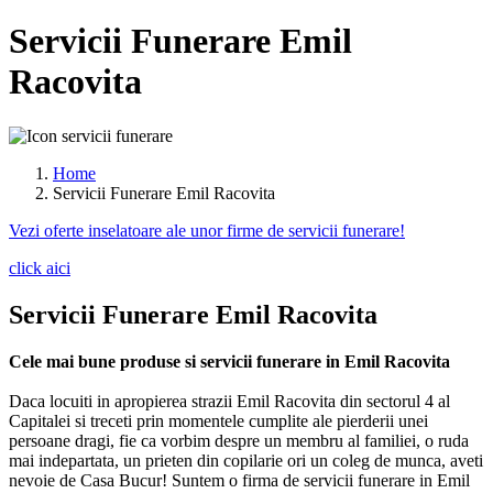
Servicii Funerare Emil
Racovita
Home
Servicii Funerare Emil Racovita
Vezi oferte inselatoare ale unor firme de servicii funerare!
click aici
Servicii Funerare Emil Racovita
Cele mai bune produse si servicii funerare in Emil Racovita
Daca locuiti in apropierea strazii Emil Racovita din sectorul 4 al
Capitalei si treceti prin momentele cumplite ale pierderii unei
persoane dragi, fie ca vorbim despre un membru al familiei, o ruda
mai indepartata, un prieten din copilarie ori un coleg de munca, aveti
nevoie de Casa Bucur! Suntem o firma de servicii funerare in Emil