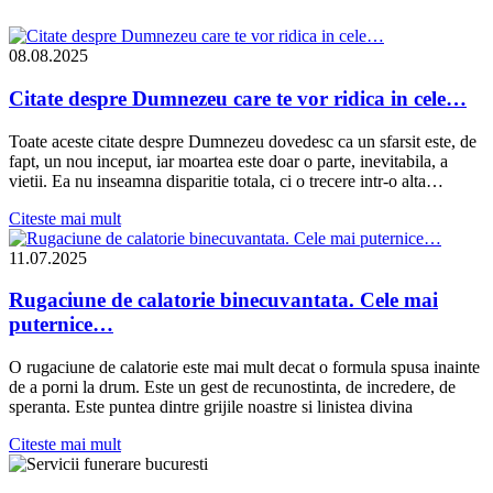
08.08.2025
Citate despre Dumnezeu care te vor ridica in cele…
Toate aceste citate despre Dumnezeu dovedesc ca un sfarsit este, de
fapt, un nou inceput, iar moartea este doar o parte, inevitabila, a
vietii. Ea nu inseamna disparitie totala, ci o trecere intr-o alta…
Citeste mai mult
11.07.2025
Rugaciune de calatorie binecuvantata. Cele mai
puternice…
O rugaciune de calatorie este mai mult decat o formula spusa inainte
de a porni la drum. Este un gest de recunostinta, de incredere, de
speranta. Este puntea dintre grijile noastre si linistea divina
Citeste mai mult