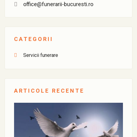
office@funerarii-bucuresti.ro
CATEGORII
Servicii funerare
ARTICOLE RECENTE