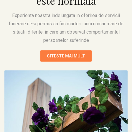
este normala
Experienta noastra indelungata in oferirea de servicii
funerare ne-a permis sa fim martorii unui numar mare de
situatii diferite, in care am observat comportamentul
persoanelor suferinde
CITESTE MAI MULT