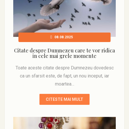
08.08.2025
Citate despre Dumnezeu care te vor ridica
in cele mai grele momente
Toate aceste citate despre Dumnezeu dovedesc
ca un sfarsit este, de fapt, un nou inceput, iar
moartea…
CITESTE MAI MULT