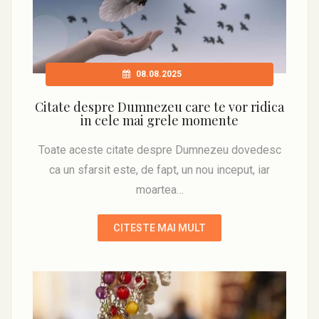
08.08.2025
Citate despre Dumnezeu care te vor ridica
in cele mai grele momente
Toate aceste citate despre Dumnezeu dovedesc
ca un sfarsit este, de fapt, un nou inceput, iar
moartea…
CITESTE MAI MULT