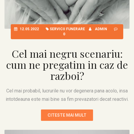
12.05.2022
SERVICII FUNERARE
ADMIN
0
Cel mai negru scenariu:
cum ne pregatim in caz de
razboi?
Cel mai probabil, lucrurile nu vor degenera pana acolo, insa
intotdeauna este mai bine sa fim prevazatori decat reactivi.
CITESTE MAI MULT