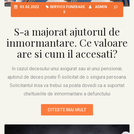
03.02.2022
SERVICII FUNERARE
ADMIN
0
S-a majorat ajutorul de
inmormantare. Ce valoare
are si cum il accesati?
In cazul decesului unui asigurat sau al unui pensionar,
ajutorul de deces poate fi solicitat de o singura persoana.
Solicitantul insa va trebui sa poata dovedi ca a suportat
cheltuielile de inmormantare a defunctului
CITESTE MAI MULT