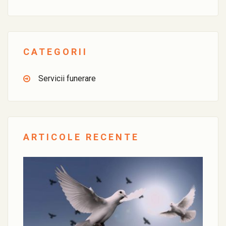
CATEGORII
Servicii funerare
ARTICOLE RECENTE