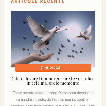
ARTICOLE RECENTE
08.08.2025
Citate despre Dumnezeu care te vor ridica
in cele mai grele momente
Toate aceste citate despre Dumnezeu dovedesc
ca un sfarsit este, de fapt, un nou inceput, iar