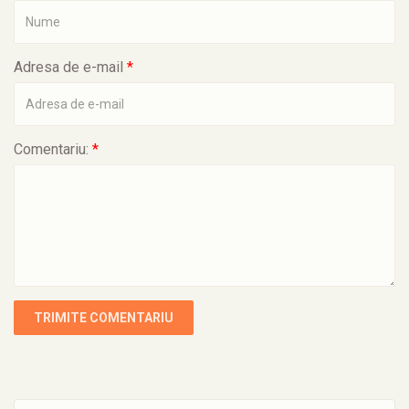
Adresa de e-mail
*
Comentariu:
*