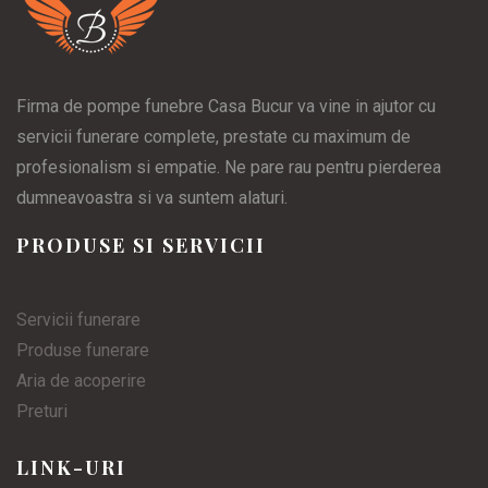
Firma de pompe funebre Casa Bucur va vine in ajutor cu
servicii funerare complete, prestate cu maximum de
profesionalism si empatie. Ne pare rau pentru pierderea
dumneavoastra si va suntem alaturi.
PRODUSE SI SERVICII
Servicii funerare
Produse funerare
Aria de acoperire
Preturi
LINK-URI