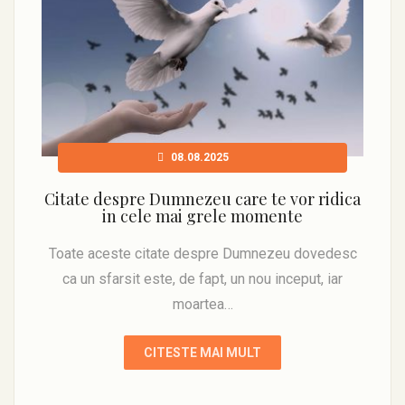
08.08.2025
Citate despre Dumnezeu care te vor ridica
in cele mai grele momente
Toate aceste citate despre Dumnezeu dovedesc
ca un sfarsit este, de fapt, un nou inceput, iar
moartea…
CITESTE MAI MULT