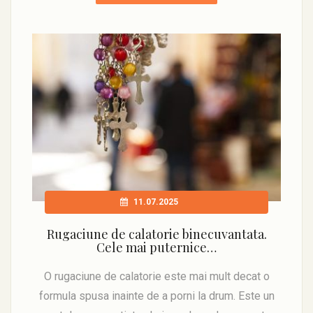
11.07.2025
Rugaciune de calatorie binecuvantata.
Cele mai puternice…
O rugaciune de calatorie este mai mult decat o
formula spusa inainte de a porni la drum. Este un