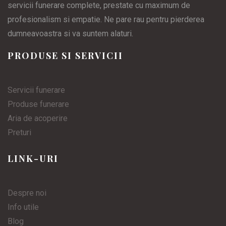
servicii funerare complete, prestate cu maximum de
profesionalism si empatie. Ne pare rau pentru pierderea
dumneavoastra si va suntem alaturi.
PRODUSE SI SERVICII
Servicii funerare
Produse funerare
Aria de acoperire
Preturi
LINK-URI
Despre noi
Info utile
Blog