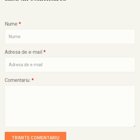
Nume
*
Adresa de e-mail
*
Comentariu:
*