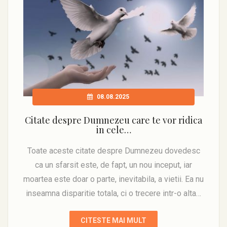
08.08.2025
Citate despre Dumnezeu care te vor ridica
in cele…
Toate aceste citate despre Dumnezeu dovedesc
ca un sfarsit este, de fapt, un nou inceput, iar
moartea este doar o parte, inevitabila, a vietii. Ea nu
inseamna disparitie totala, ci o trecere intr-o alta…
CITESTE MAI MULT