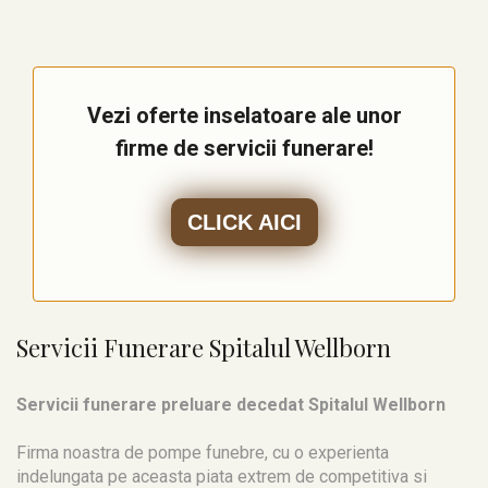
Vezi oferte inselatoare ale unor
firme de servicii funerare!
CLICK AICI
Servicii Funerare Spitalul Wellborn
Servicii funerare preluare decedat Spitalul Wellborn
Firma noastra de pompe funebre, cu o experienta
indelungata pe aceasta piata extrem de competitiva si