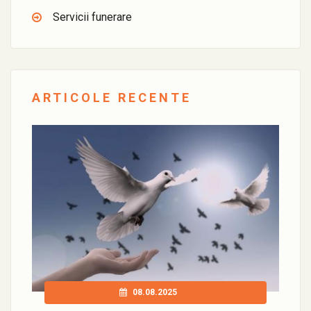
Servicii funerare
ARTICOLE RECENTE
08.08.2025