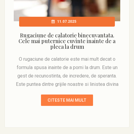
11.07.2025
Rugaciune de calatorie binecuvantata.
Cele mai puternice cuvinte inainte de a
pleca la drum
O rugaciune de calatorie este mai mult decat o
formula spusa inainte de a porni la drum. Este un
gest de recunostinta, de incredere, de speranta.
Este puntea dintre grijile noastre si linistea divina
CITESTE MAI MULT