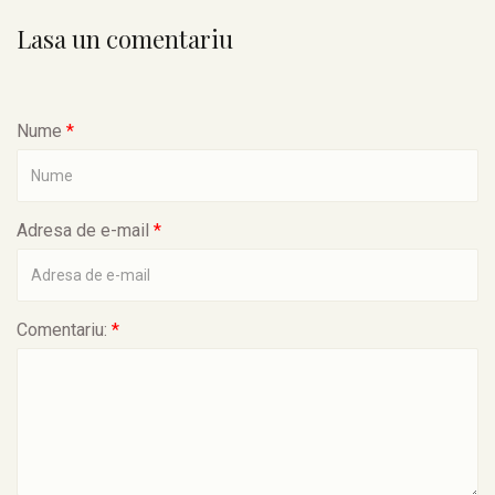
Lasa un comentariu
Nume
*
Adresa de e-mail
*
Comentariu:
*