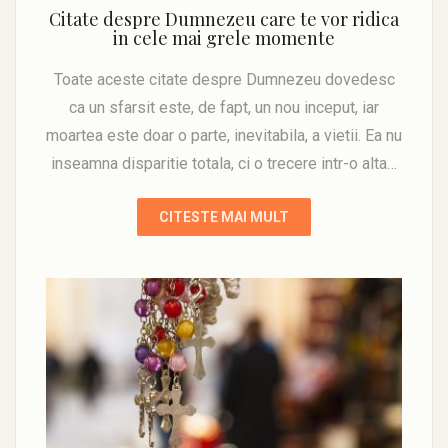
Citate despre Dumnezeu care te vor ridica
in cele mai grele momente
Toate aceste citate despre Dumnezeu dovedesc
ca un sfarsit este, de fapt, un nou inceput, iar
moartea este doar o parte, inevitabila, a vietii. Ea nu
inseamna disparitie totala, ci o trecere intr-o alta…
CITESTE MAI MULT