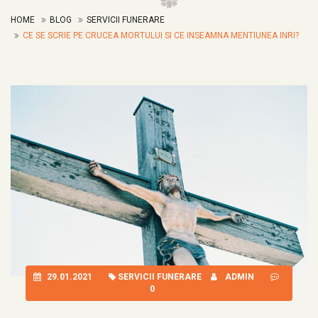
HOME
BLOG
SERVICII FUNERARE
CE SE SCRIE PE CRUCEA MORTULUI SI CE INSEAMNA MENTIUNEA INRI?
29.01.2021
SERVICII FUNERARE
ADMIN
0