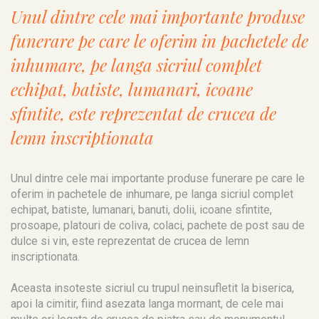
Unul dintre cele mai importante produse
funerare pe care le oferim in pachetele de
inhumare, pe langa sicriul complet
echipat, batiste, lumanari, icoane
sfintite, este reprezentat de crucea de
lemn inscriptionata
Unul dintre cele mai importante produse funerare pe care le
oferim in pachetele de inhumare, pe langa sicriul complet
echipat, batiste, lumanari, banuti, dolii, icoane sfintite,
prosoape, platouri de coliva, colaci, pachete de post sau de
dulce si vin, este reprezentat de crucea de lemn
inscriptionata.
Aceasta insoteste sicriul cu trupul neinsufletit la biserica,
apoi la cimitir, fiind asezata langa mormant, de cele mai