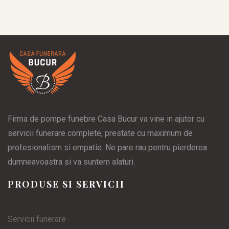
Firma de pompe funebre Casa Bucur va vine in ajutor cu
servicii funerare complete, prestate cu maximum de
profesionalism si empatie. Ne pare rau pentru pierderea
dumneavoastra si va suntem alaturi.
PRODUSE SI SERVICII
Servicii funerare